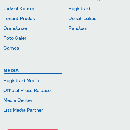
Jadwal Konser
Registrasi
Tenant Produk
Denah Lokasi
Grandprize
Panduan
Foto Galeri
Games
MEDIA
Registrasi Media
Official Press Release
Media Center
List Media Partner