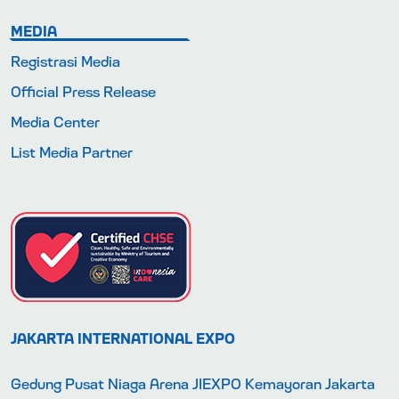
MEDIA
Registrasi Media
Official Press Release
Media Center
List Media Partner
JAKARTA INTERNATIONAL EXPO
Gedung Pusat Niaga Arena JIEXPO Kemayoran Jakarta