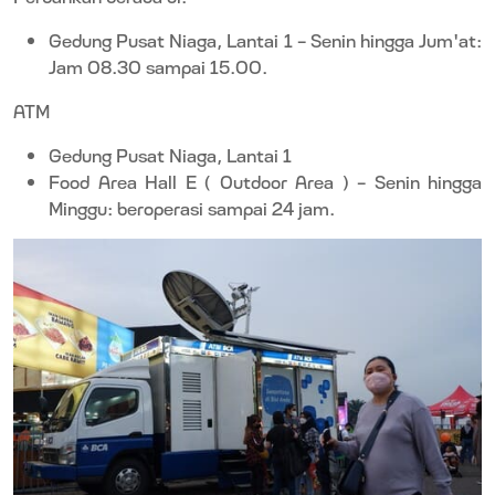
Gedung Pusat Niaga, Lantai 1 - Senin hingga Jum'at:
Jam 08.30 sampai 15.00.
ATM
Gedung Pusat Niaga, Lantai 1
Food Area Hall E ( Outdoor Area ) - Senin hingga
Minggu: beroperasi sampai 24 jam.