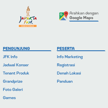
Arahkan dengan
Google Maps
PENGUNJUNG
PESERTA
JFK Info
Info Marketing
Jadwal Konser
Registrasi
Tenant Produk
Denah Lokasi
Grandprize
Panduan
Foto Galeri
Games