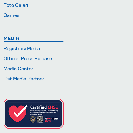
Foto Galeri
Games
MEDIA
Registrasi Media
Official Press Release
Media Center
List Media Partner