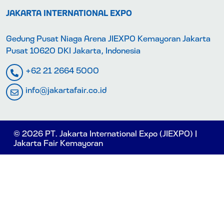
JAKARTA INTERNATIONAL EXPO
Gedung Pusat Niaga Arena JIEXPO Kemayoran Jakarta
Pusat 10620 DKI Jakarta, Indonesia
+62 21 2664 5000
info@jakartafair.co.id
© 2026 PT. Jakarta International Expo (JIEXPO) |
Jakarta Fair Kemayoran