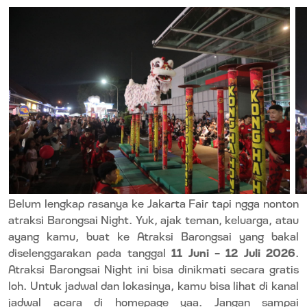
Belum lengkap rasanya ke Jakarta Fair tapi ngga nonton
atraksi Barongsai Night. Yuk, ajak teman, keluarga, atau
ayang kamu, buat ke Atraksi Barongsai yang bakal
diselenggarakan pada tanggal
11 Juni - 12 Juli 2026
.
Atraksi Barongsai Night ini bisa dinikmati secara gratis
loh. Untuk jadwal dan lokasinya, kamu bisa lihat di kanal
jadwal acara di homepage yaa. Jangan sampai