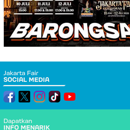
Jakarta Fair
SOCIAL MEDIA
Dapatkan
INFO MENARIK