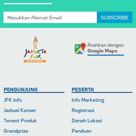
SUBSCRIBE
Arahkan dengan
Google Maps
PENGUNJUNG
PESERTA
JFK Info
Info Marketing
Jadwal Konser
Registrasi
Tenant Produk
Denah Lokasi
Grandprize
Panduan