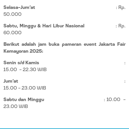
Selasa-Jum’at
: Rp.
50.000
Sabtu, Minggu & Hari Libur Nasional
: Rp.
60.000
Berikut adalah jam buka pameran event Jakarta Fair
Kemayoran 2025:
Senin s/d Kamis
:
15.00
- 22.30 WIB
Jum’at
:
15.00 – 23.00 WIB
Sabtu dan Minggu
: 10.00
-
23.00 WIB