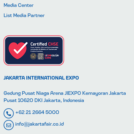
Media Center
List Media Partner
JAKARTA INTERNATIONAL EXPO
Gedung Pusat Niaga Arena JIEXPO Kemayoran Jakarta
Pusat 10620 DKI Jakarta, Indonesia
+62 21 2664 5000
info@jakartafair.co.id