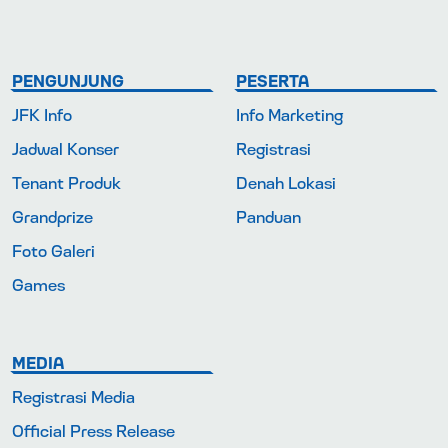
PENGUNJUNG
PESERTA
JFK Info
Info Marketing
Jadwal Konser
Registrasi
Tenant Produk
Denah Lokasi
Grandprize
Panduan
Foto Galeri
Games
MEDIA
Registrasi Media
Official Press Release