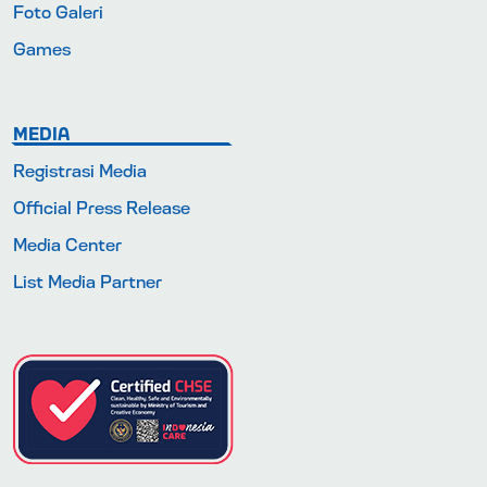
Foto Galeri
Games
MEDIA
Registrasi Media
Official Press Release
Media Center
List Media Partner