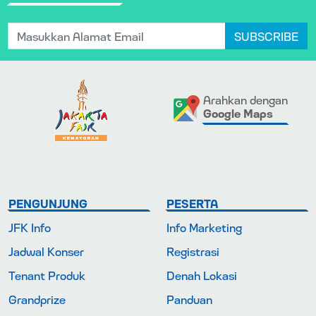
SUBSCRIBE
Arahkan dengan
Google Maps
PENGUNJUNG
PESERTA
JFK Info
Info Marketing
Jadwal Konser
Registrasi
Tenant Produk
Denah Lokasi
Grandprize
Panduan