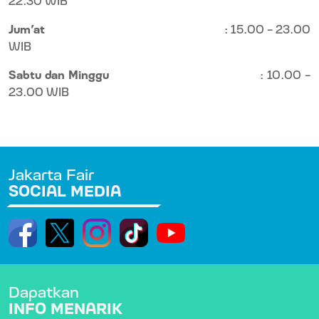
Jum’at
: 15.00 - 23.00
WIB
Sabtu dan Minggu
: 10.00 -
23.00 WIB
Jakarta Fair
SOCIAL MEDIA
Dapatkan
INFO MENARIK