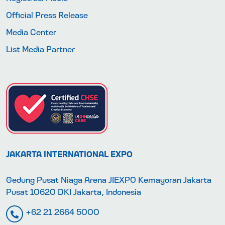
Official Press Release
Media Center
List Media Partner
JAKARTA INTERNATIONAL EXPO
Gedung Pusat Niaga Arena JIEXPO Kemayoran Jakarta
Pusat 10620 DKI Jakarta, Indonesia
+62 21 2664 5000