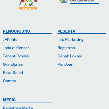
PENGUNJUNG
PESERTA
JFK Info
Info Marketing
Jadwal Konser
Registrasi
Tenant Produk
Denah Lokasi
Grandprize
Panduan
Foto Galeri
Games
MEDIA
Registrasi Media