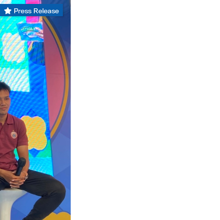
Press Release