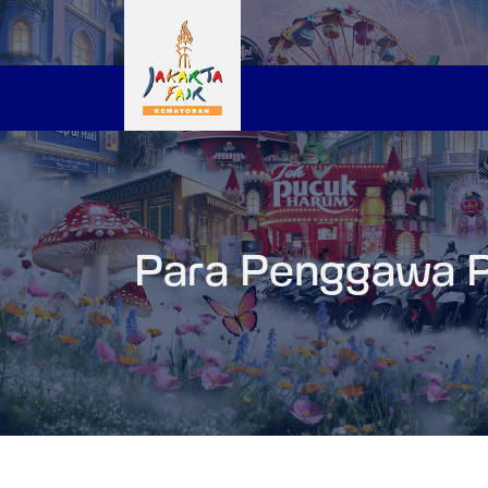
Para Penggawa P