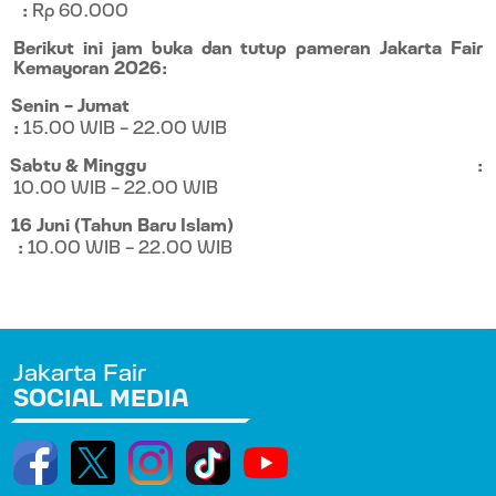
:
Rp 60.000
Berikut ini jam buka dan tutup pameran Jakarta Fair
Kemayoran 2026:
Senin – Jumat
:
15.00 WIB – 22.00 WIB
Sabtu & Minggu
:
10.00 WIB – 22.00 WIB
16 Juni (Tahun Baru Islam)
:
10.00 WIB – 22.00 WIB
Jakarta Fair
SOCIAL MEDIA