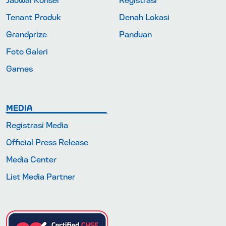
Tenant Produk
Denah Lokasi
Grandprize
Panduan
Foto Galeri
Games
MEDIA
Registrasi Media
Official Press Release
Media Center
List Media Partner