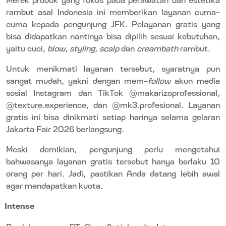
rambut asal Indonesia ini memberikan layanan cuma-
cuma kepada pengunjung JFK. Pelayanan gratis yang
bisa didapatkan nantinya bisa dipilih sesuai kebutuhan,
yaitu cuci,
blow
,
styling
,
scalp
dan
creambath
rambut.
Untuk menikmati layanan tersebut, syaratnya pun
sangat mudah, yakni dengan mem-
follow
akun media
sosial Instagram dan TikTok @makarizoprofessional,
@texture.experience, dan @mk3.profesional. Layanan
gratis ini bisa dinikmati setiap harinya selama gelaran
Jakarta Fair 2026 berlangsung.
Meski demikian, pengunjung perlu mengetahui
bahwasanya layanan gratis tersebut hanya berlaku 10
orang per hari. Jadi, pastikan Anda datang lebih awal
agar mendapatkan kuota.
Intense