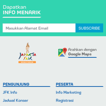
Dapatkan
INFO MENARIK
SUBSCRIBE
Arahkan dengan
Google Maps
PENGUNJUNG
PESERTA
JFK Info
Info Marketing
Jadwal Konser
Registrasi