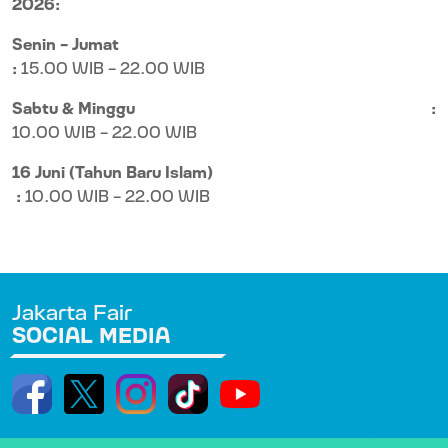
2026:
Senin – Jumat
:
15.00 WIB – 22.00 WIB
Sabtu & Minggu
:
10.00 WIB – 22.00 WIB
16 Juni (Tahun Baru Islam)
:
10.00 WIB – 22.00 WIB
Jakarta Fair
SOCIAL MEDIA