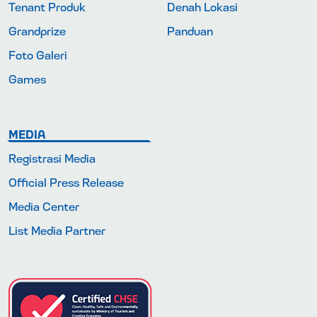
Tenant Produk
Denah Lokasi
Grandprize
Panduan
Foto Galeri
Games
MEDIA
Registrasi Media
Official Press Release
Media Center
List Media Partner