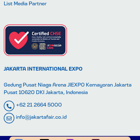
List Media Partner
JAKARTA INTERNATIONAL EXPO
Gedung Pusat Niaga Arena JIEXPO Kemayoran Jakarta
Pusat 10620 DKI Jakarta, Indonesia
+62 21 2664 5000
info@jakartafair.co.id