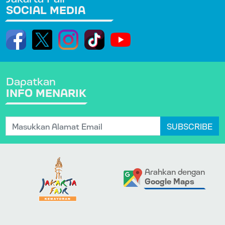
SOCIAL MEDIA
Dapatkan
INFO MENARIK
SUBSCRIBE
Arahkan dengan
Google Maps