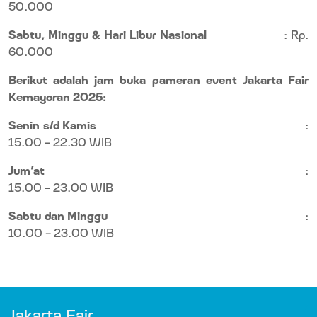
50.000
Sabtu, Minggu & Hari Libur Nasional
: Rp.
60.000
Berikut adalah jam buka pameran event Jakarta Fair
Kemayoran 2025:
Senin s/d Kamis
:
15.00 - 22.30 WIB
Jum’at
:
15.00 – 23.00 WIB
Sabtu dan Minggu
:
10.00 - 23.00 WIB
Jakarta Fair