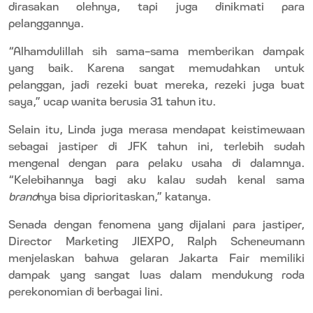
dirasakan olehnya, tapi juga dinikmati para
pelanggannya.
“Alhamdulillah sih sama-sama memberikan dampak
yang baik. Karena sangat memudahkan untuk
pelanggan, jadi rezeki buat mereka, rezeki juga buat
saya,” ucap wanita berusia 31 tahun itu.
Selain itu, Linda juga merasa mendapat keistimewaan
sebagai jastiper di JFK tahun ini, terlebih sudah
mengenal dengan para pelaku usaha di dalamnya.
“Kelebihannya bagi aku kalau sudah kenal sama
brand
nya bisa diprioritaskan,” katanya.
Senada dengan fenomena yang dijalani para jastiper,
Director Marketing JIEXPO, Ralph Scheneumann
menjelaskan bahwa gelaran Jakarta Fair memiliki
dampak yang sangat luas dalam mendukung roda
perekonomian di berbagai lini.