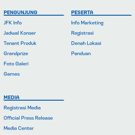
PENGUNJUNG
PESERTA
JFK Info
Info Marketing
Jadwal Konser
Registrasi
Tenant Produk
Denah Lokasi
Grandprize
Panduan
Foto Galeri
Games
MEDIA
Registrasi Media
Official Press Release
Media Center