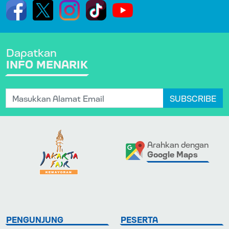
Dapatkan
INFO MENARIK
SUBSCRIBE
Arahkan dengan
Google Maps
PENGUNJUNG
PESERTA