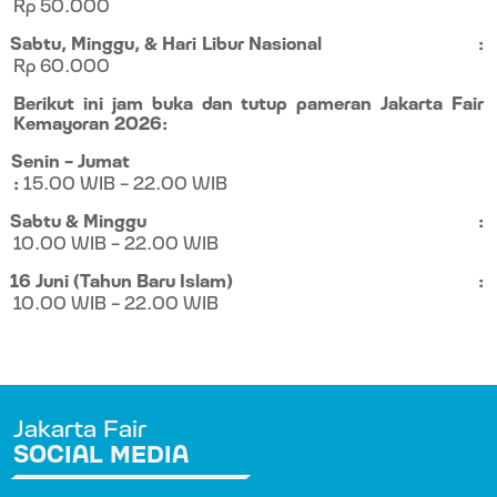
Rp 50.000
Sabtu, Minggu, & Hari Libur Nasional
:
Rp 60.000
Berikut ini jam buka dan tutup pameran Jakarta Fair
Kemayoran 2026:
Senin – Jumat
:
15.00 WIB – 22.00 WIB
Sabtu & Minggu
:
10.00 WIB – 22.00 WIB
16 Juni (Tahun Baru Islam)
:
10.00 WIB – 22.00 WIB
Jakarta Fair
SOCIAL MEDIA