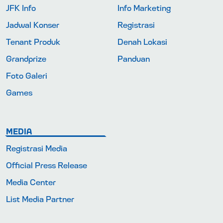
JFK Info
Info Marketing
Jadwal Konser
Registrasi
Tenant Produk
Denah Lokasi
Grandprize
Panduan
Foto Galeri
Games
MEDIA
Registrasi Media
Official Press Release
Media Center
List Media Partner