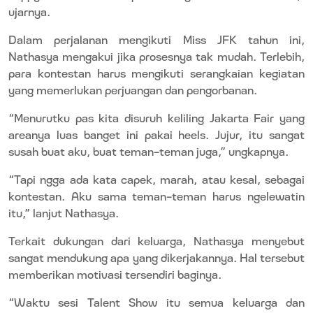
ujarnya.
Dalam perjalanan mengikuti Miss JFK tahun ini,
Nathasya mengakui jika prosesnya tak mudah. Terlebih,
para kontestan harus mengikuti serangkaian kegiatan
yang memerlukan perjuangan dan pengorbanan.
“Menurutku pas kita disuruh keliling Jakarta Fair yang
areanya luas banget ini pakai
heels
. Jujur, itu sangat
susah buat aku, buat teman-teman juga,” ungkapnya.
“Tapi ngga ada kata capek, marah, atau kesal, sebagai
kontestan. Aku sama teman-teman harus ngelewatin
itu,” lanjut Nathasya.
Terkait dukungan dari keluarga, Nathasya
menyebut
sangat mendukung apa yang dikerjakannya. Hal tersebut
memberikan motivasi tersendiri baginya.
“Waktu sesi
Talent Show
itu semua keluarga dan