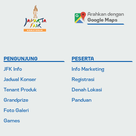
Arahkan dengan
Google Maps
PENGUNJUNG
PESERTA
JFK Info
Info Marketing
Jadwal Konser
Registrasi
Tenant Produk
Denah Lokasi
Grandprize
Panduan
Foto Galeri
Games