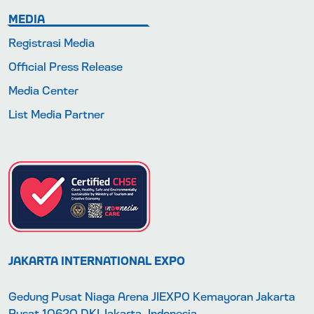
MEDIA
Registrasi Media
Official Press Release
Media Center
List Media Partner
JAKARTA INTERNATIONAL EXPO
Gedung Pusat Niaga Arena JIEXPO Kemayoran Jakarta
Pusat 10620 DKI Jakarta, Indonesia