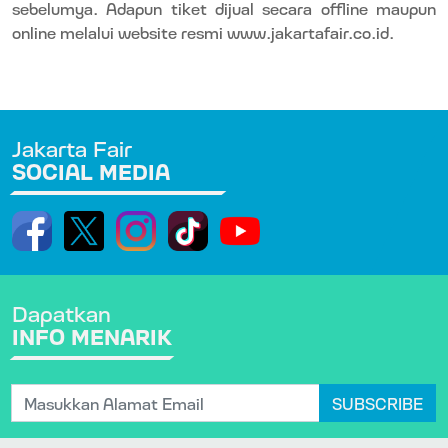
sebelumya. Adapun tiket dijual secara offline maupun
online
melalui website resmi www.jakartafair.co.id.
Jakarta Fair
SOCIAL MEDIA
Dapatkan
INFO MENARIK
SUBSCRIBE