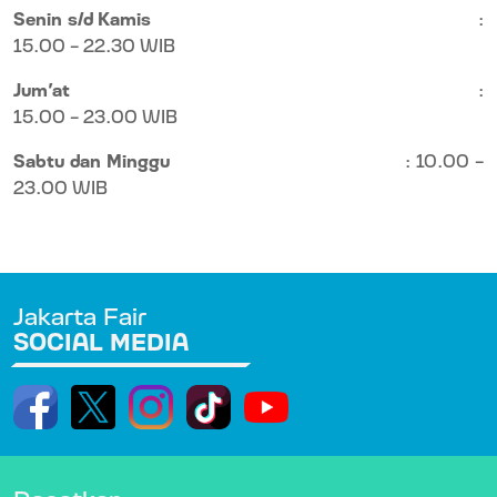
Senin s/d Kamis
:
15.00 - 22.30 WIB
Jum’at
:
15.00 - 23.00 WIB
Sabtu dan Minggu
: 10.00 -
23.00 WIB
Jakarta Fair
SOCIAL MEDIA
Dapatkan