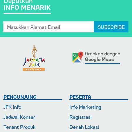
INFO MENARIK
SUBSCRIBE
Arahkan dengan
Google Maps
PENGUNJUNG
PESERTA
JFK Info
Info Marketing
Jadwal Konser
Registrasi
Tenant Produk
Denah Lokasi