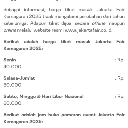
Sebagai informasi, harga tiket masuk Jakarta Fair
Kemayoran 2025 tidak mengalami perubahan dari tahun
sebelumya. Adapun tiket dijual secara
offline
maupun
online
melalui website resmi www.jakartafair.co.id.
Berikut adalah harga tiket masuk Jakarta Fair
Kemayoran 2025:
Senin
: Rp.
40.000
Selasa-Jum’at
: Rp.
50.000
Sabtu, Minggu & Hari Libur Nasional
: Rp.
60.000
Berikut adalah jam buka pameran event Jakarta Fair
Kemayoran 2025: