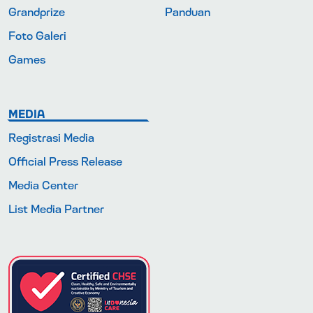
Grandprize
Panduan
Foto Galeri
Games
MEDIA
Registrasi Media
Official Press Release
Media Center
List Media Partner