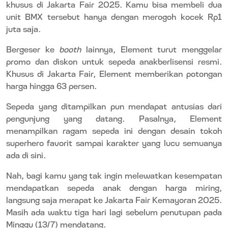
khusus di Jakarta Fair 2025. Kamu bisa membeli dua
unit BMX tersebut hanya dengan merogoh kocek Rp1
juta saja.
Bergeser ke
booth
lainnya, Element turut menggelar
promo dan diskon untuk sepeda anakberlisensi resmi.
Khusus di Jakarta Fair, Element memberikan potongan
harga hingga 63 persen.
Sepeda yang ditampilkan pun mendapat antusias dari
pengunjung yang datang. Pasalnya, Element
menampilkan ragam sepeda ini dengan desain tokoh
superhero favorit sampai karakter yang lucu semuanya
ada di sini.
Nah, bagi kamu yang tak ingin melewatkan kesempatan
mendapatkan sepeda anak dengan harga miring,
langsung saja merapat ke Jakarta Fair Kemayoran 2025.
Masih ada waktu tiga hari lagi sebelum penutupan pada
Minggu (13/7) mendatang.