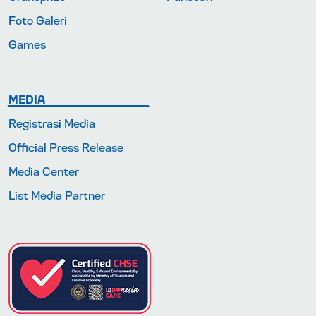
Foto Galeri
Games
MEDIA
Registrasi Media
Official Press Release
Media Center
List Media Partner