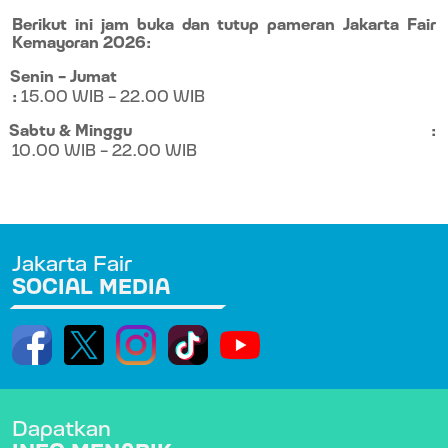
Berikut ini jam buka dan tutup pameran Jakarta Fair
Kemayoran 2026:
Senin – Jumat
:
15.00 WIB – 22.00 WIB
Sabtu & Minggu
:
10.00 WIB – 22.00 WIB
Jakarta Fair
SOCIAL MEDIA
Dapatkan