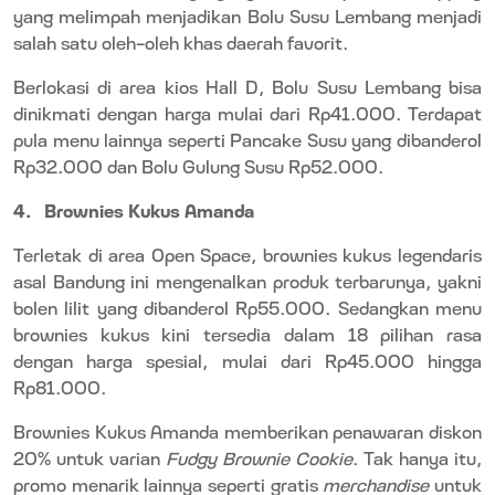
yang melimpah menjadikan Bolu Susu Lembang menjadi
salah satu oleh-oleh khas daerah favorit.
Berlokasi di area kios Hall D, Bolu Susu Lembang bisa
dinikmati dengan harga mulai dari Rp41.000. Terdapat
pula menu lainnya seperti Pancake Susu yang dibanderol
Rp32.000 dan Bolu Gulung Susu Rp52.000.
4.
Brownies Kukus Amanda
Terletak di area Open Space, brownies kukus legendaris
asal Bandung ini mengenalkan produk terbarunya, yakni
bolen lilit yang dibanderol Rp55.000. Sedangkan menu
brownies kukus kini tersedia dalam 18 pilihan rasa
dengan harga spesial, mulai dari Rp45.000 hingga
Rp81.000.
Brownies Kukus Amanda memberikan penawaran diskon
20% untuk varian
Fudgy Brownie Cookie
. Tak hanya itu,
promo menarik lainnya seperti gratis
merchandise
untuk