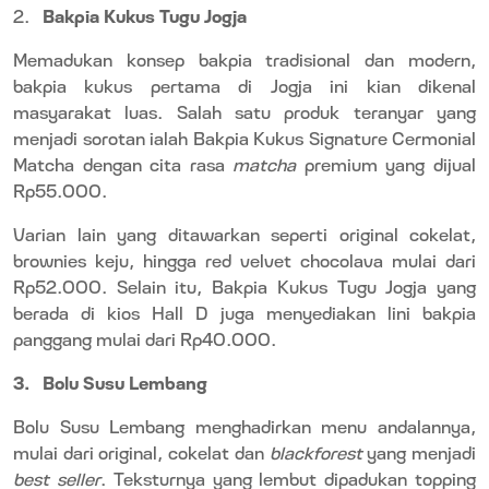
2.
Bakpia Kukus Tugu Jogja
Memadukan konsep bakpia tradisional dan modern,
bakpia kukus pertama di Jogja ini kian dikenal
masyarakat luas. Salah satu produk teranyar yang
menjadi sorotan ialah Bakpia Kukus Signature Cermonial
Matcha dengan cita rasa
matcha
premium yang dijual
Rp55.000.
Varian lain yang ditawarkan seperti original cokelat,
brownies keju, hingga red velvet chocolava mulai dari
Rp52.000. Selain itu, Bakpia Kukus Tugu Jogja yang
berada di kios Hall D juga menyediakan lini bakpia
panggang mulai dari Rp40.000.
3.
Bolu Susu Lembang
Bolu Susu Lembang menghadirkan menu andalannya,
mulai dari original, cokelat dan
blackforest
yang menjadi
best seller
. Teksturnya yang lembut dipadukan topping