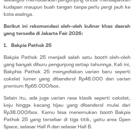
kudapan maupun buah tangan tanpa perlu pergi jauh ke
kota asalnya.
Berikut ini rekomendasi oleh-oleh kuliner khas daerah
yang tersedia di Jakarta Fair 2026:
1.
Bakpia Pathok 25
Bakpia Pathok 25 menjadi salah satu
booth
oleh-oleh
yang banyak diburu pengunjung setiap tahunnya. Kali ini,
Bakphia Pathok 25 menyediakan varian baru seperti
cokelat lumer yang dibanderol Rp48.000 dan varian
premium Rp65.000/box.
Selain itu, ada juga varian rasa klasik seperti cokelat,
keju hingga kacang hijau yang dibanderol mulai dari
Rp38.000/box. Kamu bisa menemukan
booth
Bakpia
Pathok 25 yang tersebar di tiga titik, yaitu area Open
Space, selasar Hall A dan selasar Hall B.