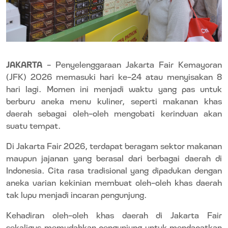
JAKARTA
– Penyelenggaraan Jakarta Fair Kemayoran
(JFK) 2026 memasuki hari ke-24 atau menyisakan 8
hari lagi. Momen ini menjadi waktu yang pas untuk
berburu aneka menu kuliner, seperti makanan khas
daerah sebagai oleh-oleh mengobati kerinduan akan
suatu tempat.
Di Jakarta Fair 2026, terdapat beragam sektor makanan
maupun jajanan yang berasal dari berbagai daerah di
Indonesia. Cita rasa tradisional yang dipadukan dengan
aneka varian kekinian membuat oleh-oleh khas daerah
tak lupu menjadi incaran pengunjung.
Kehadiran oleh-oleh khas daerah di Jakarta Fair
sekaligus memudahkan pengunjung untuk mendapatkan