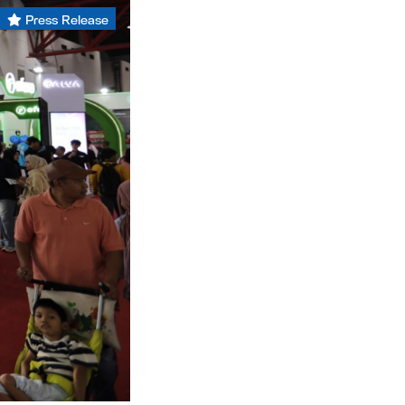
Press Release