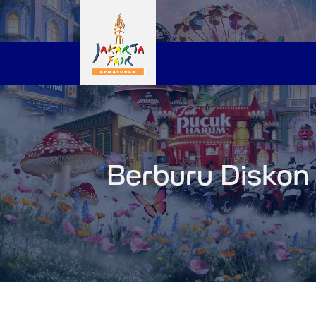
Berburu Diskon 