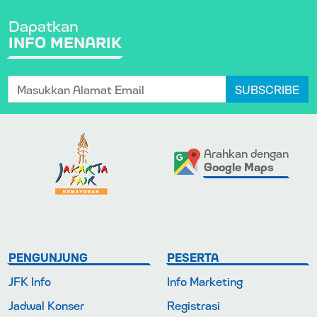
Dapatkan
INFO MENARIK
SUBSCRIBE
Arahkan dengan
Google Maps
PENGUNJUNG
PESERTA
JFK Info
Info Marketing
Jadwal Konser
Registrasi