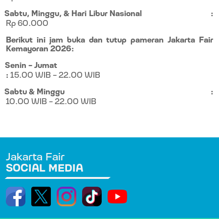
Sabtu, Minggu, & Hari Libur Nasional
:
Rp 60.000
Berikut ini jam buka dan tutup pameran Jakarta Fair
Kemayoran 2026:
Senin – Jumat
:
15.00 WIB – 22.00 WIB
Sabtu & Minggu
:
10.00 WIB – 22.00 WIB
Jakarta Fair
SOCIAL MEDIA