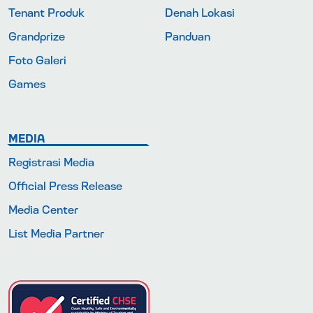
Tenant Produk
Denah Lokasi
Grandprize
Panduan
Foto Galeri
Games
MEDIA
Registrasi Media
Official Press Release
Media Center
List Media Partner