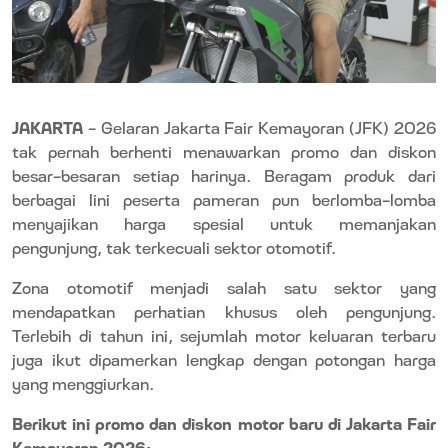
JAKARTA
– Gelaran Jakarta Fair Kemayoran (JFK) 2026
tak pernah berhenti menawarkan promo dan diskon
besar-besaran setiap harinya. Beragam produk dari
berbagai lini peserta pameran pun berlomba-lomba
menyajikan harga spesial untuk memanjakan
pengunjung, tak terkecuali sektor otomotif.
Zona otomotif menjadi salah satu sektor yang
mendapatkan perhatian khusus oleh pengunjung.
Terlebih di tahun ini, sejumlah motor keluaran terbaru
juga ikut dipamerkan lengkap dengan potongan harga
yang menggiurkan.
Berikut ini promo dan diskon motor baru di Jakarta Fair
Kemayoran 2026: